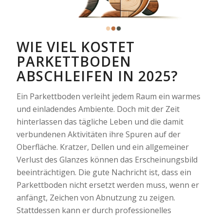
WIE VIEL KOSTET
PARKETTBODEN
ABSCHLEIFEN IN 2025?
Ein Parkettboden verleiht jedem Raum ein warmes
und einladendes Ambiente. Doch mit der Zeit
hinterlassen das tägliche Leben und die damit
verbundenen Aktivitäten ihre Spuren auf der
Oberfläche. Kratzer, Dellen und ein allgemeiner
Verlust des Glanzes können das Erscheinungsbild
beeinträchtigen. Die gute Nachricht ist, dass ein
Parkettboden nicht ersetzt werden muss, wenn er
anfängt, Zeichen von Abnutzung zu zeigen.
Stattdessen kann er durch professionelles