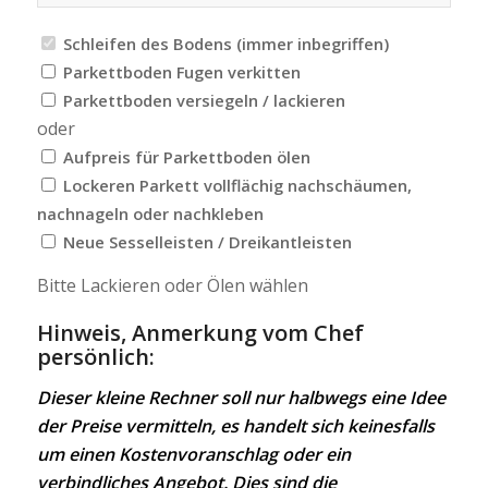
Schleifen des Bodens (immer inbegriffen)
Parkettboden Fugen verkitten
Parkettboden versiegeln / lackieren
oder
Aufpreis für Parkettboden ölen
Lockeren Parkett vollflächig nachschäumen,
nachnageln oder nachkleben
Neue Sesselleisten / Dreikantleisten
Bitte Lackieren oder Ölen wählen
Hinweis, Anmerkung vom Chef
persönlich
:
Dieser kleine Rechner soll nur halbwegs eine Idee
der Preise vermitteln, es handelt sich keinesfalls
um einen Kostenvoranschlag oder ein
verbindliches Angebot. Dies sind die