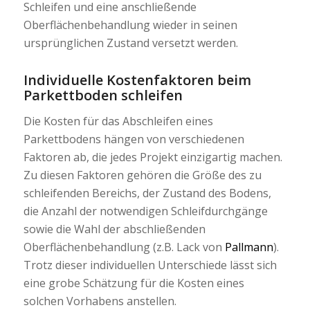
Schleifen und eine anschließende
Oberflächenbehandlung wieder in seinen
ursprünglichen Zustand versetzt werden.
Individuelle Kostenfaktoren beim
Parkettboden schleifen
Die Kosten für das Abschleifen eines
Parkettbodens hängen von verschiedenen
Faktoren ab, die jedes Projekt einzigartig machen.
Zu diesen Faktoren gehören die Größe des zu
schleifenden Bereichs, der Zustand des Bodens,
die Anzahl der notwendigen Schleifdurchgänge
sowie die Wahl der abschließenden
Oberflächenbehandlung (z.B. Lack von
Pallmann
).
Trotz dieser individuellen Unterschiede lässt sich
eine grobe Schätzung für die Kosten eines
solchen Vorhabens anstellen.