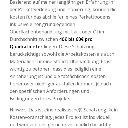
Basierend auf meiner langjährigen Erfahrung in
der Parkettverlegung und -sanierung, können die
Kosten für das abchleifen eines Parkettbodens
inklusive einer grundlegenden
Oberflächenbehandlung mit Lack oder Öl im
Durchschnitt zwischen
40€ bis 60€ pro
Quadratmeter
liegen. Diese Schätzung
berücksichtigt sowohl die Arbeitskosten als auch
Materialien für eine Standardbehandlung. Es ist
wichtig zu betonen, dass dies lediglich eine
Annäherung ist und die tatsächlichen Kosten
höher oder niedriger ausfallen können, je nach
den spezifischen Anforderungen und
Bedingungen Ihres Projekts.
Hinweis: Das ist eine realistische(!) Schätzung, kein
Kostenvoranschlag. Jedes Projekt ist individuell,
und wird von uns gerne unverbindlich besichtigt.