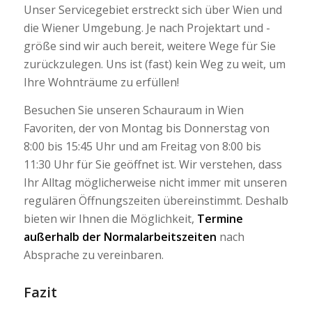
Unser Servicegebiet erstreckt sich über Wien und
die Wiener Umgebung. Je nach Projektart und -
größe sind wir auch bereit, weitere Wege für Sie
zurückzulegen. Uns ist (fast) kein Weg zu weit, um
Ihre Wohnträume zu erfüllen!
Besuchen Sie unseren Schauraum in Wien
Favoriten, der von Montag bis Donnerstag von
8:00 bis 15:45 Uhr und am Freitag von 8:00 bis
11:30 Uhr für Sie geöffnet ist. Wir verstehen, dass
Ihr Alltag möglicherweise nicht immer mit unseren
regulären Öffnungszeiten übereinstimmt. Deshalb
bieten wir Ihnen die Möglichkeit,
Termine
außerhalb der Normalarbeitszeiten
nach
Absprache zu vereinbaren.
Fazit