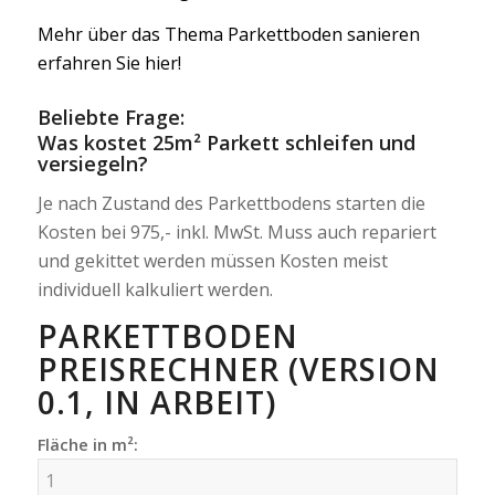
Mehr über das Thema Parkettboden sanieren
erfahren Sie hier!
Beliebte Frage:
Was kostet 25m² Parkett schleifen und
versiegeln?
Je nach Zustand des Parkettbodens starten die
Kosten bei 975,- inkl. MwSt. Muss auch repariert
und gekittet werden müssen Kosten meist
individuell kalkuliert werden.
PARKETTBODEN
PREISRECHNER (VERSION
0.1, IN ARBEIT)
Fläche in m²: