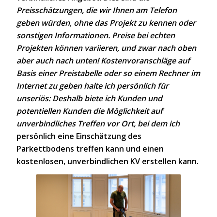
Preisschätzungen, die wir Ihnen am Telefon
geben würden, ohne das Projekt zu kennen oder
sonstigen Informationen. Preise bei echten
Projekten können variieren, und zwar nach oben
aber auch nach unten! Kostenvoranschläge auf
Basis einer Preistabelle oder so einem Rechner im
Internet zu geben halte ich persönlich für
unseriös: Deshalb biete ich Kunden und
potentiellen Kunden die Möglichkeit auf
unverbindliches Treffen vor Ort, bei dem ich
persönlich eine Einschätzung des
Parkettbodens treffen kann und einen
kostenlosen, unverbindlichen KV erstellen kann.