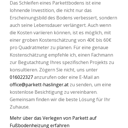
Das Schleifen eines Parkettbodens ist eine
lohnende Investition, die nicht nur das
Erscheinungsbild des Bodens verbessert, sondern
auch seine Lebensdauer verlängert. Auch wenn
die Kosten variieren können, ist es möglich, mit
einer groben Kostenschätzung von 40€ bis 60€
pro Quadratmeter zu planen. Für eine genaue
Kostenschätzung empfehle ich, einen Fachmann
zur Begutachtung Ihres spezifischen Projekts zu
konsultieren. Zögern Sie nicht, uns unter
016022327
anzurufen oder eine E-Mail an
office@parkett-haslinger.at
zu senden, um eine
kostenlose Besichtigung zu vereinbaren.
Gemeinsam finden wir die beste Lösung für Ihr
Zuhause.
Mehr über das Verlegen von Parkett auf
Fußbodenheizung erfahren