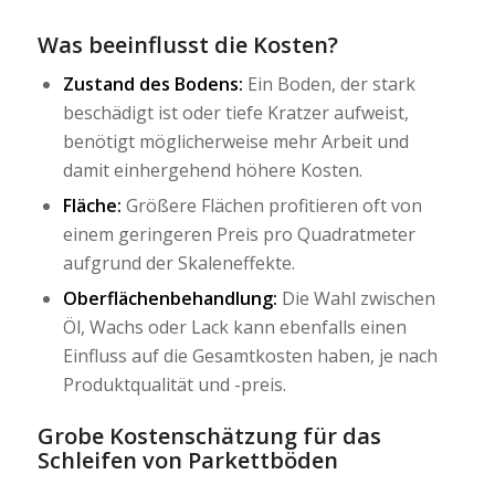
Was beeinflusst die Kosten?
Zustand des Bodens:
Ein Boden, der stark
beschädigt ist oder tiefe Kratzer aufweist,
benötigt möglicherweise mehr Arbeit und
damit einhergehend höhere Kosten.
Fläche:
Größere Flächen profitieren oft von
einem geringeren Preis pro Quadratmeter
aufgrund der Skaleneffekte.
Oberflächenbehandlung:
Die Wahl zwischen
Öl, Wachs oder Lack kann ebenfalls einen
Einfluss auf die Gesamtkosten haben, je nach
Produktqualität und -preis.
Grobe Kostenschätzung für das
Schleifen von Parkettböden