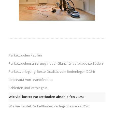
Parkettboden kaufen
Parkettbodensanierung: neuer Glanz für verbrauchte Böden!
Parkettverlegung: Beste Qualität vom Bodenleger (2024)
Reparatur von Brandflecken
Schleifen und Versiegeln
Wie viel kostet Parkettboden abschleifen 2025?
Wie viel kostet Parkettboden verlegen lassen 2025?